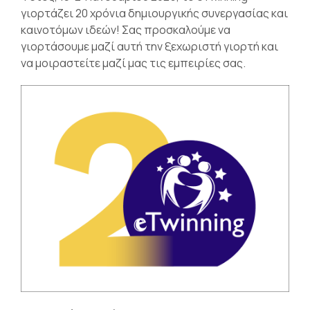
γιορτάζει 20 χρόνια δημιουργικής συνεργασίας και
καινοτόμων ιδεών! Σας προσκαλούμε να
γιορτάσουμε μαζί αυτή την ξεχωριστή γιορτή και
να μοιραστείτε μαζί μας τις εμπειρίες σας.