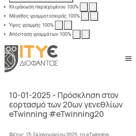
Κλιμάκωση περιεχομένου
100
%
Μέγεθος γραμματοσειράς
100
%
Ύψος γραμμής
100
%
Απόσταση γραμμάτων
100
%
10-01-2025 - Πρόσκληση στον
εορτασμό των 20ων γενεθλίων
eTwinning #eTwinning20
Φέτος, 13-24 Ιανουαρίου 2025, το eTwinning