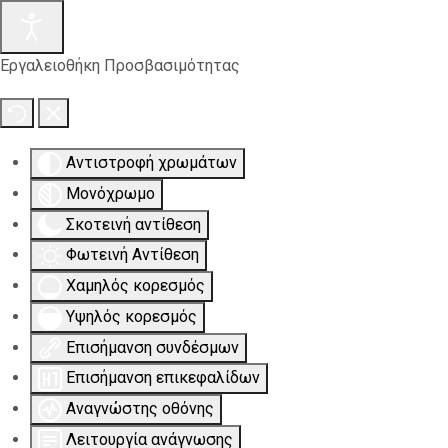
Εργαλειοθήκη Προσβασιμότητας
Αντιστροφή χρωμάτων
Μονόχρωμο
Σκοτεινή αντίθεση
Φωτεινή Αντίθεση
Χαμηλός κορεσμός
Υψηλός κορεσμός
Επισήμανση συνδέσμων
Επισήμανση επικεφαλίδων
Αναγνώστης οθόνης
Λειτουργία ανάγνωσης